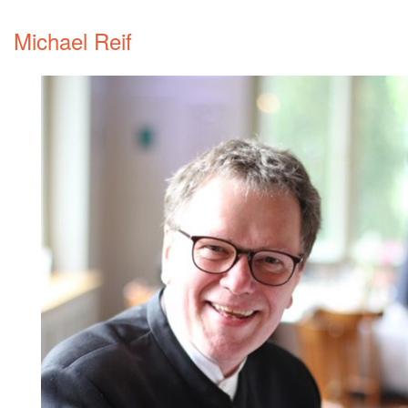
Michael Reif