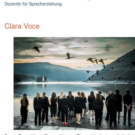
Dozentin für Sprecherziehung.
Clara Voce