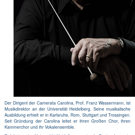
Der Dirigent der Camerata Carolina, Prof. Franz Wassermann, ist
Musikdirektor an der Universität Heidelberg. Seine musikalische
Ausbildung erhielt er in Karlsruhe, Rom, Stuttgart und Trossingen.
Seit Gründung der Carolina leitet er ihren Großen Chor, ihren
Kammerchor und ihr Vokalensemble.