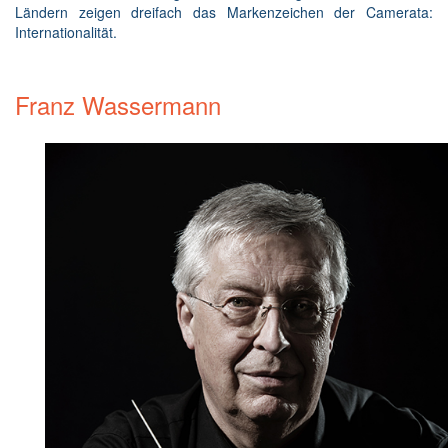
Ländern zeigen dreifach das Markenzeichen der Camerata:
Internationalität.
Franz Wassermann