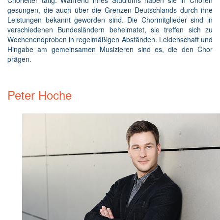
gesungen, die auch über die Grenzen Deutschlands durch ihre
Leistungen bekannt geworden sind. Die Chormitglieder sind in
verschiedenen Bundesländern beheimatet, sie treffen sich zu
Wochenendproben in regelmäßigen Abständen. Leidenschaft und
Hingabe am gemeinsamen Musizieren sind es, die den Chor
prägen.
Peter Hoche