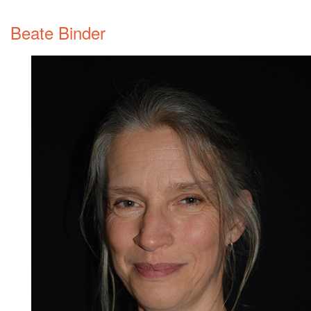
Beate Binder