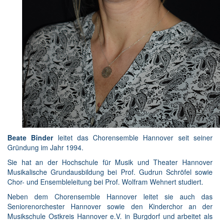
Beate Binder
leitet das Chorensemble Hannover seit seiner
Gründung im Jahr 1994.
Sie hat an der Hochschule für Musik und Theater Hannover
Musikalische Grundausbildung bei Prof. Gudrun Schröfel sowie
Chor- und Ensembleleitung bei Prof. Wolfram Wehnert studiert.
Neben dem Chorensemble Hannover leitet sie auch das
Seniorenorchester Hannover sowie den Kinderchor an der
Musikschule Ostkreis Hannover e.V. in Burgdorf und arbeitet als