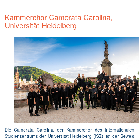
Kammerchor Camerata Carolina,
Universität Heidelberg
Die Camerata Carolina, der Kammerchor des Internationalen
Studienzentrums der Universität Heidelberg (ISZ), ist der Beweis