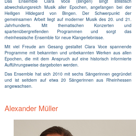
Das Ensemble Clara Voce (Bingen) singt stilistisch
abwechslungsreich Musik aller Epochen, angefangen bei der
Heiligen Hildegard von Bingen. Der Schwerpunkt der
gemeinsamen Arbeit liegt auf moderner Musik des 20. und 21.
Jahrhunderts. Mit thematischen Konzerten und
spartenübergreifenden Programmen und sorgt das
rheinhessische Ensemble für neue Klangerlebnisse.
Mit viel Freude am Gesang gestaltet Clara Voce spannende
Programme mit bekannten und unbekannten Werken aus allen
Epochen, die mit dem Anspruch auf eine historisch informierte
Aufführungsweise dargeboten werden.
Das Ensemble hat sich 2010 mit sechs Sängerinnen gegründet
und ist seitdem auf etwa 20 Sängerinnen aus Rheinhessen
angewachsen.
Alexander Müller