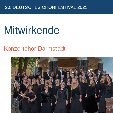
20. DEUTSCHES CHORFESTIVAL 2023
Mitwirkende
Konzertchor Darmstadt