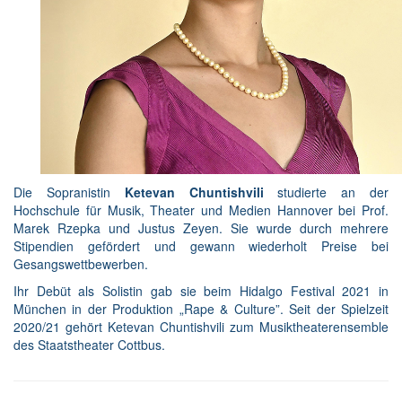
Die Sopranistin
Ketevan Chuntishvili
studierte an der
Hochschule für Musik, Theater und Medien Hannover bei Prof.
Marek Rzepka und Justus Zeyen. Sie wurde durch mehrere
Stipendien gefördert und gewann wiederholt Preise bei
Gesangswettbewerben.
Ihr Debüt als Solistin gab sie beim Hidalgo Festival 2021 in
München in der Produktion „Rape & Culture”. Seit der Spielzeit
2020/21 gehört Ketevan Chuntishvili zum Musiktheaterensemble
des Staatstheater Cottbus.