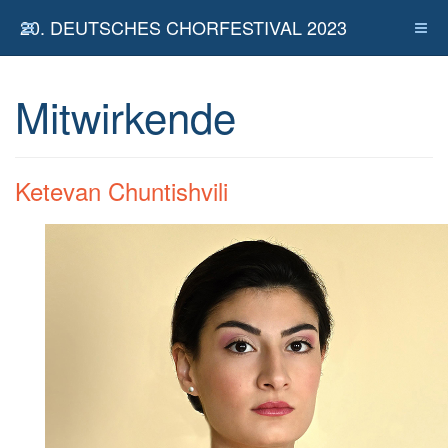
20. DEUTSCHES CHORFESTIVAL 2023
Mitwirkende
Ketevan Chuntishvili